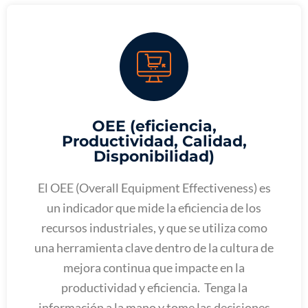
OEE (eficiencia,
Productividad, Calidad,
Disponibilidad)
El OEE (Overall Equipment Effectiveness) es
un indicador que mide la eficiencia de los
recursos industriales, y que se utiliza como
una herramienta clave dentro de la cultura de
mejora continua que impacte en la
productividad y eficiencia. Tenga la
información a la mano y tome las decisiones