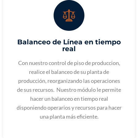
Balanceo de Línea en tiempo
real
Con nuestro control de piso de produccion,
realice el balanceo de su planta de
producción, reorganizando las operaciones
de sus recursos. Nuestro módulo le permite
hacer un balanceo en tiempo real
disponiendo operarios y recursos para hacer
una planta más eficiente.