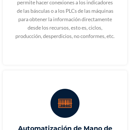
permite hacer conexiones a los indicadores
de las básculas o a los PLCs de las máquinas
para obtener la información directamente
desde los recursos, esto es, ciclos,
producción, desperdicios, no conformes, etc.
Automatización de Mano de