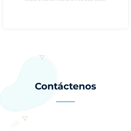
Contáctenos