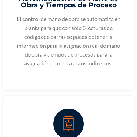
Obra y Tiempos de Proceso
El control de mano de obra se automatiza en
planta para que con solo 3 lecturas de
códigos de barras se pueda obtener la
información para la asignación real de mano
de obra y tiempos de procesos para la
asignación de otros costos indirectos.