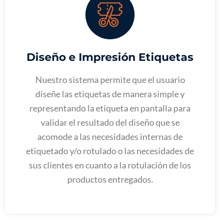
Diseño e Impresión Etiquetas
Nuestro sistema permite que el usuario
diseñe las etiquetas de manera simple y
representando la etiqueta en pantalla para
validar el resultado del diseño que se
acomode a las necesidades internas de
etiquetado y/o rotulado o las necesidades de
sus clientes en cuanto a la rotulación de los
productos entregados.