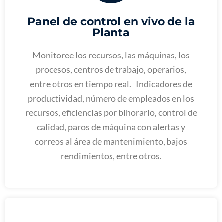
Panel de control en vivo de la
Planta
Monitoree los recursos, las máquinas, los
procesos, centros de trabajo, operarios,
entre otros en tiempo real. Indicadores de
productividad, número de empleados en los
recursos, eficiencias por bihorario, control de
calidad, paros de máquina con alertas y
correos al área de mantenimiento, bajos
rendimientos, entre otros.