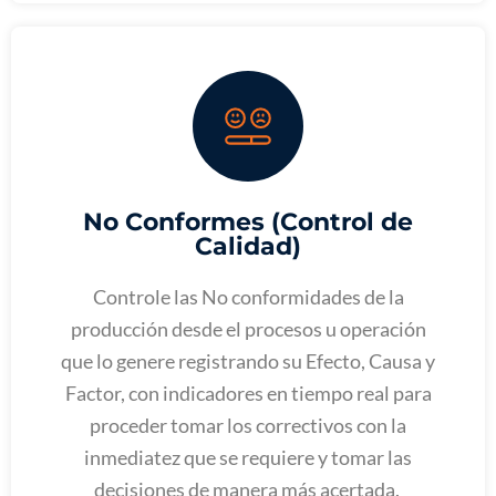
No Conformes (Control de
Calidad)
Controle las No conformidades de la
producción desde el procesos u operación
que lo genere registrando su Efecto, Causa y
Factor, con indicadores en tiempo real para
proceder tomar los correctivos con la
inmediatez que se requiere y tomar las
decisiones de manera más acertada.