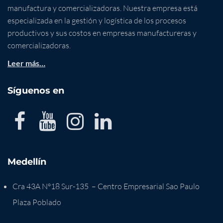
manufactura y comercializadoras. Nuestra empresa está
especializada en la gestión y logística de los procesos
productivos y sus costos en empresas manufactureras y
comercializadoras.
Leer más…
Síguenos en
Medellín
Cra 43A N°18 Sur-135 – Centro Empresarial Sao Paulo
Plaza Poblado