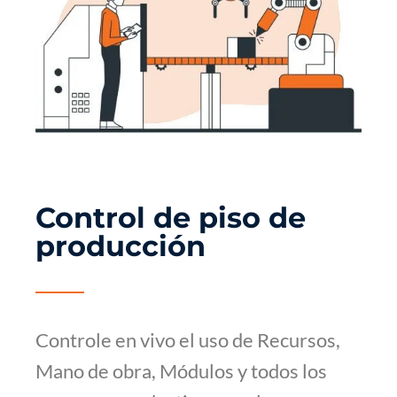
Control de piso de
producción
Controle en vivo el uso de Recursos,
Mano de obra, Módulos y todos los