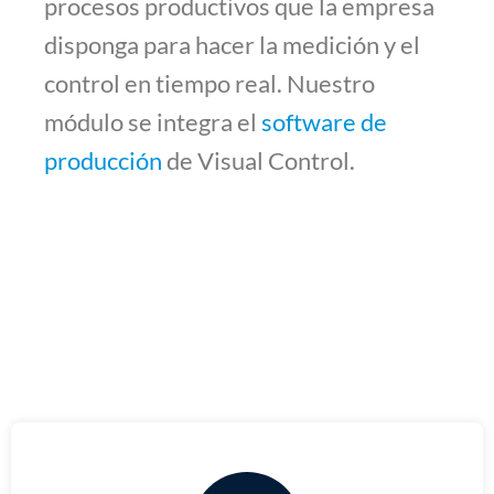
procesos productivos que la empresa
disponga para hacer la medición y el
control en tiempo real. Nuestro
módulo se integra el
software de
producción
de Visual Control.