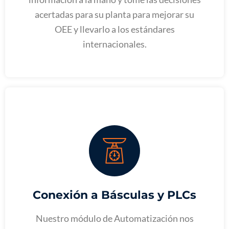
acertadas para su planta para mejorar su
OEE y llevarlo a los estándares
internacionales.
Conexión a Básculas y PLCs
Nuestro módulo de Automatización nos