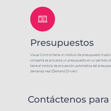
Presupuestos
Visual Control tiene un módulo de presupuesto tradicio
compañía se proyecta un presupuesto en un periodo de
tiene el módulo de proyección automática del presupu
demanda real (Demand Driven).
Contáctenos para 