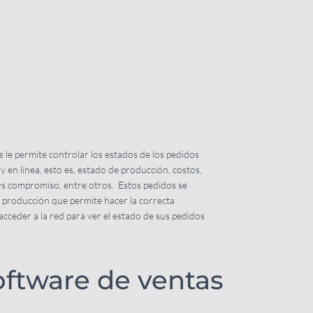
 le permite controlar los estados de los pedidos
en línea, esto es, estado de producción, costos,
 vs compromiso, entre otros. Estos pedidos se
e producción que permite hacer la correcta
acceder a la red para ver el estado de sus pedidos
oftware de ventas