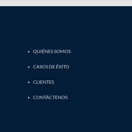
QUIÉNES SOMOS
CASOS DE ÉXITO
CLIENTES
CONTÁCTENOS