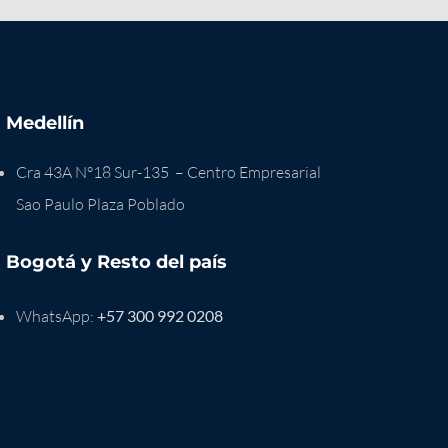
Medellín
Cra 43A N°18 Sur-135 – Centro Empresarial
Sao Paulo Plaza Poblado
Bogotá y Resto del país
WhatsApp:
+57 300 992 0208