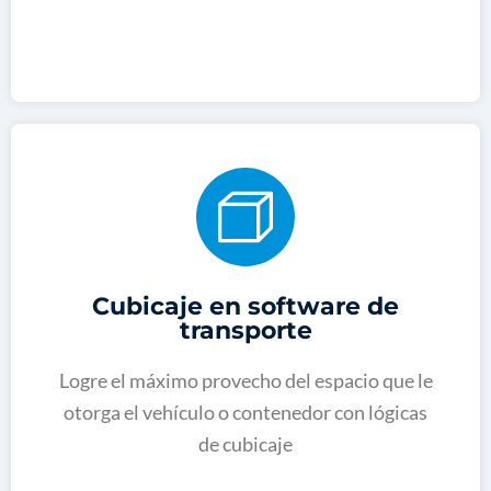
Cubicaje en software de
transporte
Logre el máximo provecho del espacio que le
otorga el vehículo o contenedor con lógicas
de cubicaje