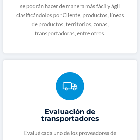
se podrán hacer de manera más fácil y ágil
clasificándolos por Cliente, productos, líneas
de productos, territorios, zonas,
transportadoras, entre otros.
Evaluación de
transportadores
Evalué cada uno de los proveedores de