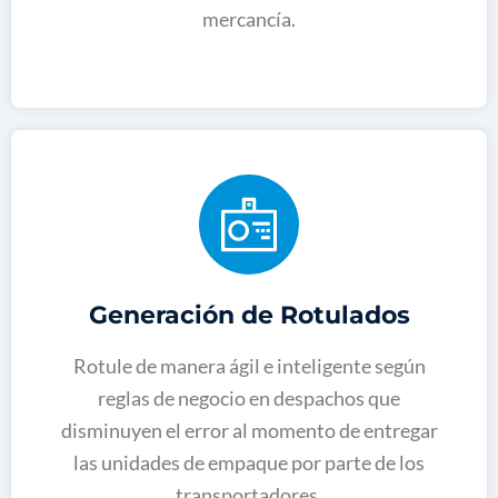
mercancía.
Generación de Rotulados
Rotule de manera ágil e inteligente según
reglas de negocio en despachos que
disminuyen el error al momento de entregar
las unidades de empaque por parte de los
transportadores.