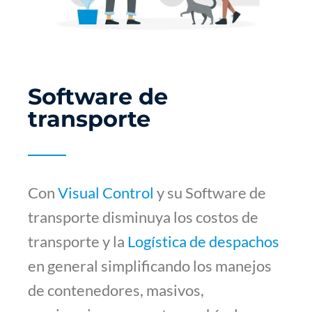
Software de
transporte
Con
Visual Control
y su Software de
transporte disminuya los costos de
transporte y la
Logística de despachos
en general simplificando los manejos
de contenedores, masivos,