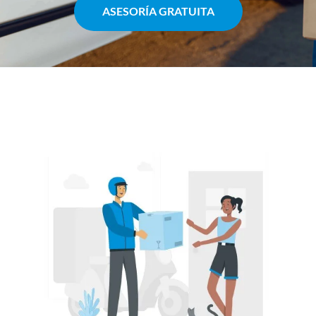
ASESORÍA GRATUITA