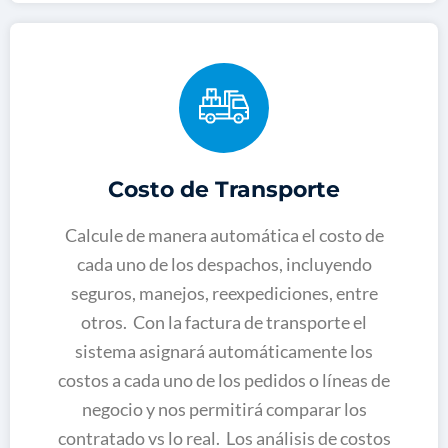
Costo de Transporte
Calcule de manera automática el costo de
cada uno de los despachos, incluyendo
seguros, manejos, reexpediciones, entre
otros. Con la factura de transporte el
sistema asignará automáticamente los
costos a cada uno de los pedidos o líneas de
negocio y nos permitirá comparar los
contratado vs lo real. Los análisis de costos