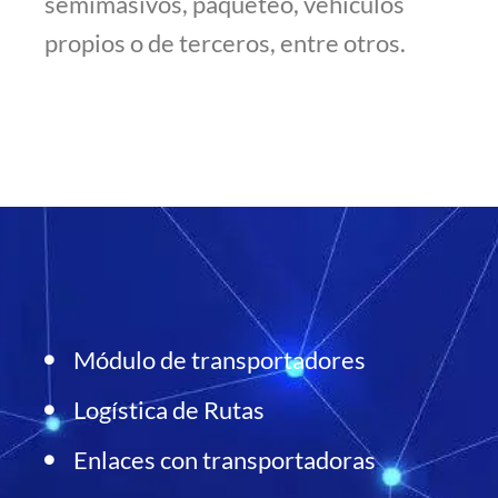
semimasivos, paqueteo, vehículos
propios o de terceros, entre otros.
Módulo de transportadores
Logística de Rutas
Enlaces con transportadoras