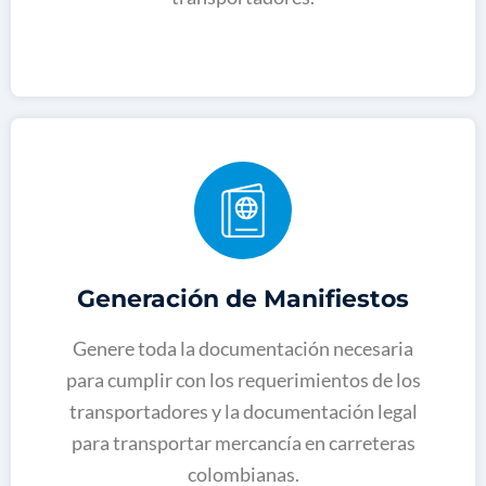
Generación de Manifiestos
Genere toda la documentación necesaria
para cumplir con los requerimientos de los
transportadores y la documentación legal
para transportar mercancía en carreteras
colombianas
.