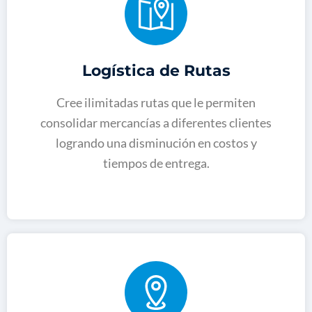
Logística de Rutas
Cree ilimitadas rutas que le permiten
consolidar mercancías a diferentes clientes
logrando una disminución en costos y
tiempos de entrega.