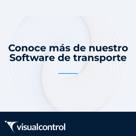
Conoce más de nuestro
Software de transporte