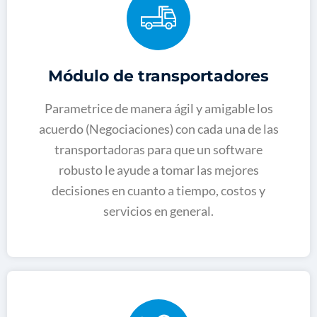
Módulo de transportadores
Parametrice de manera ágil y amigable los
acuerdo (Negociaciones) con cada una de las
transportadoras para que un software
robusto le ayude a tomar las mejores
decisiones en cuanto a tiempo, costos y
servicios en general.