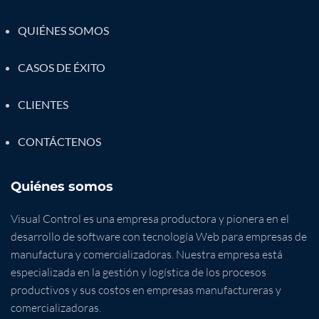
QUIÉNES SOMOS
CASOS DE ÉXITO
CLIENTES
CONTÁCTENOS
Quiénes somos
Visual Control es una empresa productora y pionera en el
desarrollo de software con tecnología Web para empresas de
manufactura y comercializadoras. Nuestra empresa está
especializada en la gestión y logística de los procesos
productivos y sus costos en empresas manufactureras y
comercializadoras.