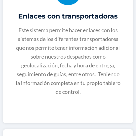
Enlaces con transportadoras
Este sistema permite hacer enlaces con los
sistemas de los diferentes transportadores
que nos permite tener información adicional
sobre nuestros despachos como
geolocalización, fecha y hora de entrega,
seguimiento de guías, entre otros. Teniendo
la información completa en tu propio tablero
de control.