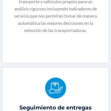
transporte y vehículos propios para un
análisis riguroso incluyendo indicadores de
servicio que nos permitan tomar de manera
automática las mejores decisiones en la
selección de las transportadoras.
Seguimiento de entregas