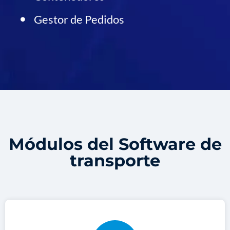
Gestor de Pedidos
Módulos del Software de
transporte