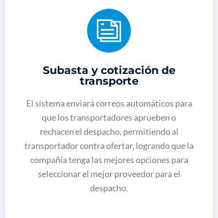
Subasta y cotización de
transporte
El sistema enviará correos automáticos para
que los transportadores aprueben o
rechacen el despacho, permitiendo al
transportador contra ofertar, logrando que la
compañía tenga las mejores opciones para
seleccionar el mejor proveedor para el
despacho.