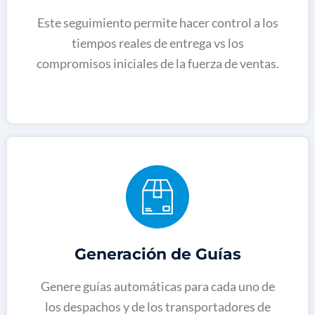
Este seguimiento permite hacer control a los
tiempos reales de entrega vs los
compromisos iniciales de la fuerza de ventas.
Generación de Guías
Genere guías automáticas para cada uno de
los despachos y de los transportadores de