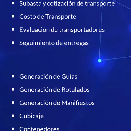
Subasta y cotización de transporte
Costo de Transporte
Evaluación de transportadores
Seguimiento de entregas
Generación de Guías
Generación de Rotulados
Generación de Manifiestos
Cubicaje
Contenedores