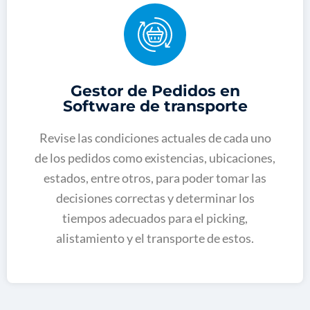
Gestor de Pedidos en
Software de transporte
Revise las condiciones actuales de cada uno
de los pedidos como existencias, ubicaciones,
estados, entre otros, para poder tomar las
decisiones correctas y determinar los
tiempos adecuados para el picking,
alistamiento y el transporte de estos.