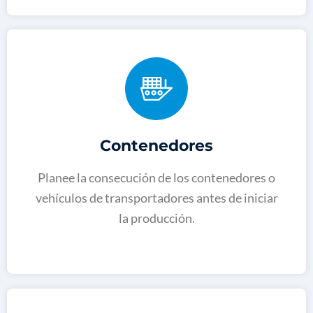
Contenedores
Planee la consecución de los contenedores o
vehículos de transportadores antes de iniciar
la producción
.