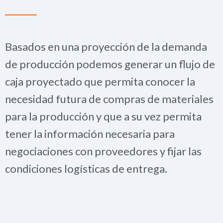
Basados en una proyección de la demanda
de producción podemos generar un flujo de
caja proyectado que permita conocer la
necesidad futura de compras de materiales
para la producción y que a su vez permita
tener la información necesaria para
negociaciones con proveedores y fijar las
condiciones logísticas de entrega.