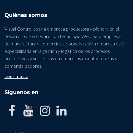
Quiénes somos
Visual Control es una empresa productora y pionera en el
desarrollo de software con tecnología Web para empresas
de manufactura y comercializadoras. Nuestra empresa está
especializada en la gestión y logística de los procesos
productivos y sus costos en empresas manufactureras y
comercializadoras.
Leer más…
Síguenos en