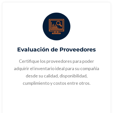
Evaluación de Proveedores
Certifique los proveedores para poder
adquirir el inventario ideal para su compañía
desde su calidad, disponibilidad,
cumplimiento y costos entre otros.