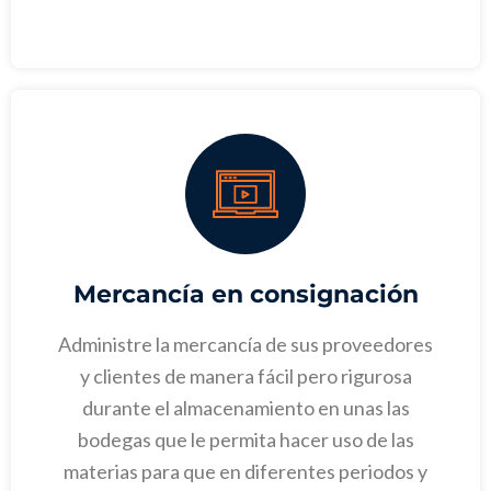
Mercancía en consignación
Administre la mercancía de sus proveedores
y clientes de manera fácil pero rigurosa
durante el almacenamiento en unas las
bodegas que le permita hacer uso de las
materias para que en diferentes periodos y