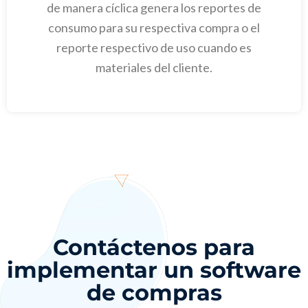
de manera cíclica genera los reportes de
consumo para su respectiva compra o el
reporte respectivo de uso cuando es
materiales del cliente.
Contáctenos para
implementar un software
de compras