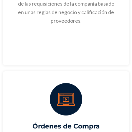
de las requisiciones de la compañía basado
en unas reglas de negocio y calificación de
proveedores.
Órdenes de Compra