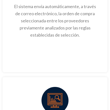
El sistema envía automáticamente, a través
de correo electrónico, la orden de compra
seleccionada entre los proveedores
previamente analizados por las reglas
establecidas de selección.