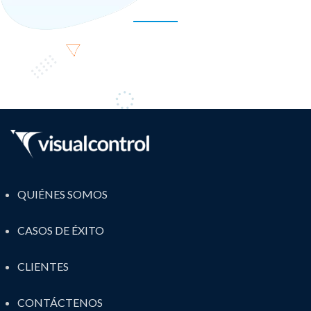
QUIÉNES SOMOS
CASOS DE ÉXITO
CLIENTES
CONTÁCTENOS