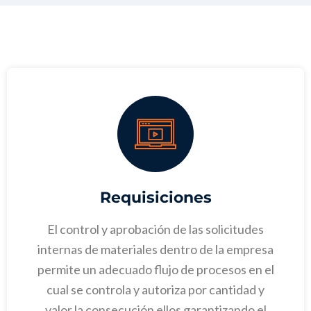
Requisiciones
El control y aprobación de las solicitudes
internas de materiales dentro de la empresa
permite un adecuado flujo de procesos en el
cual se controla y autoriza por cantidad y
valor la consecución ellos garantizando el