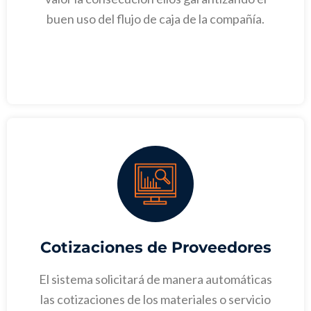
buen uso del flujo de caja de la compañía.
Cotizaciones de Proveedores
El sistema solicitará de manera automáticas
las cotizaciones de los materiales o servicio