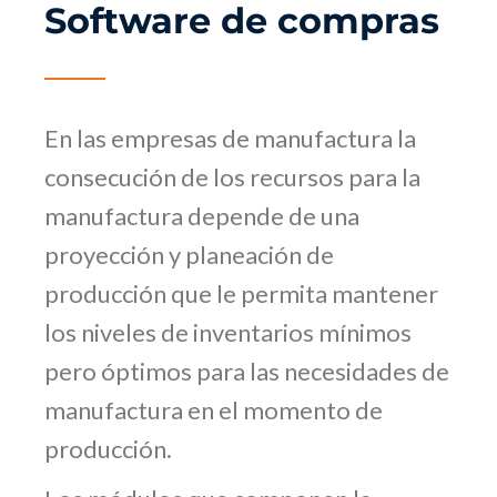
Software de compras
En las empresas de manufactura la
consecución de los recursos para la
manufactura depende de una
proyección y planeación de
producción que le permita mantener
los niveles de inventarios mínimos
pero óptimos para las necesidades de
manufactura en el momento de
producción.