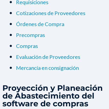
Requisiciones
Cotizaciones de Proveedores
Órdenes de Compra
Precompras
Compras
Evaluación de Proveedores
Mercancía en consignación
Proyección y Planeación
de Abastecimiento del
software de compras