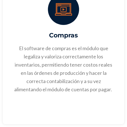
Compras
El software de compras es el módulo que
legaliza y valoriza correctamente los
inventarios, permitiendo tener costos reales
en las órdenes de producción y hacer la
correcta contabilización y a su vez
alimentando el módulo de cuentas por pagar.