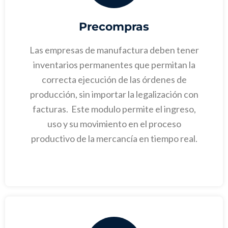
Precompras
Las empresas de manufactura deben tener
inventarios permanentes que permitan la
correcta ejecución de las órdenes de
producción, sin importar la legalización con
facturas. Este modulo permite el ingreso,
uso y su movimiento en el proceso
productivo de la mercancía en tiempo real.