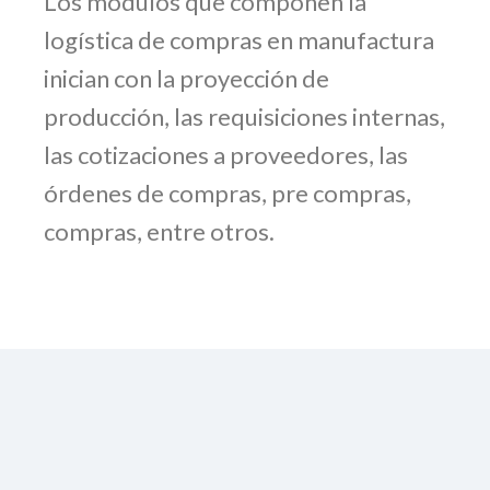
Los módulos que componen la
logística de compras en manufactura
inician con la proyección de
producción, las requisiciones internas,
las cotizaciones a proveedores, las
órdenes de compras, pre compras,
compras, entre otros.