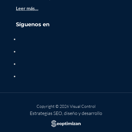
Leer más…
Síguenos en
Copyright © 2026 Visual Control
Estrategias SEO, diseño y desarrollo